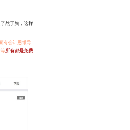
点了然于胸，这样
面有会计思维导
等等
所有都是免费