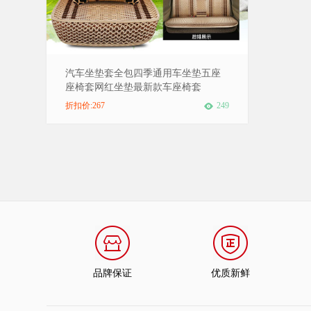
汽车坐垫套全包四季通用车坐垫五座
座椅套网红坐垫最新款车座椅套
折扣价:267
249
品牌保证
优质新鲜