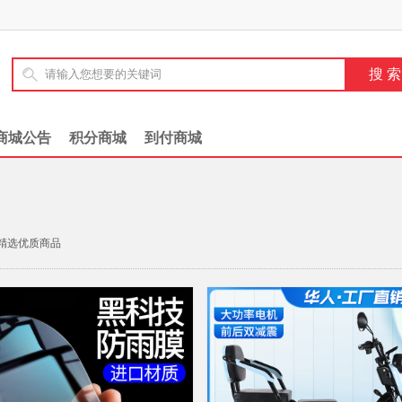
商城公告
积分商城
到付商城
精选优质商品