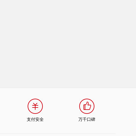
支付安全
万千口碑