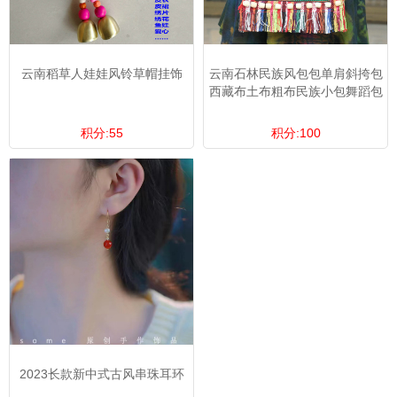
云南稻草人娃娃风铃草帽挂饰
云南石林民族风包包单肩斜挎包
西藏布土布粗布民族小包舞蹈包
积分:55
积分:100
2023长款新中式古风串珠耳环