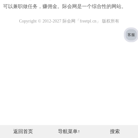
可以兼职做任务，赚佣金。际会网是一个综合性的网站。
Copyright © 2012-2027 际会网「freetpl.cn」 版权所有
客服
返回首页
导航菜单
↑
搜索