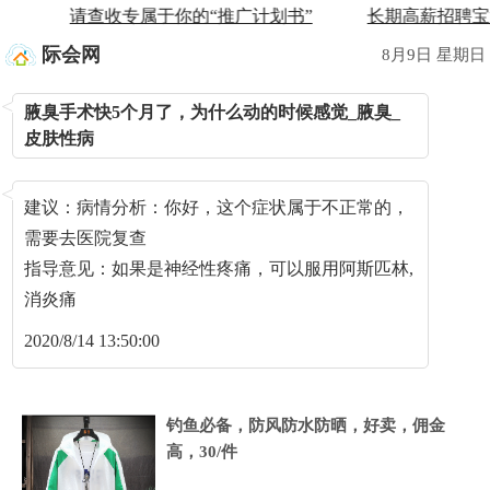
请查收专属于你的“推广计划书”
长期高薪招聘宝
际会网
8月9日 星期日
<
腋臭手术快5个月了，为什么动的时候感觉_腋臭_
皮肤性病
<
建议：病情分析：你好，这个症状属于不正常的，
需要去医院复查
指导意见：如果是神经性疼痛，可以服用阿斯匹林,
消炎痛
2020/8/14 13:50:00
钓鱼必备，防风防水防晒，好卖，佣金
高，30/件