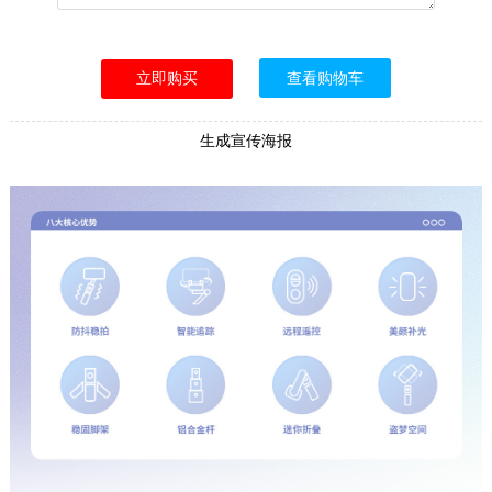
查看购物车
生成宣传海报