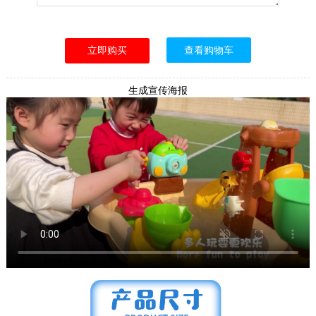
查看购物车
生成宣传海报