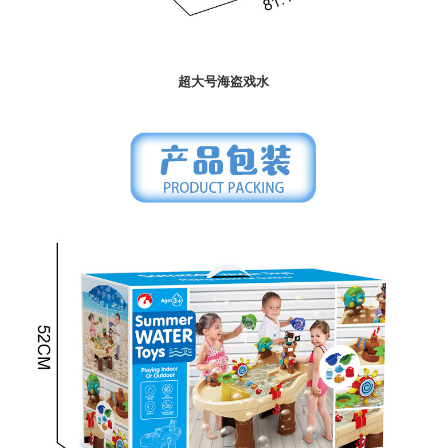
超大号海盗戏水