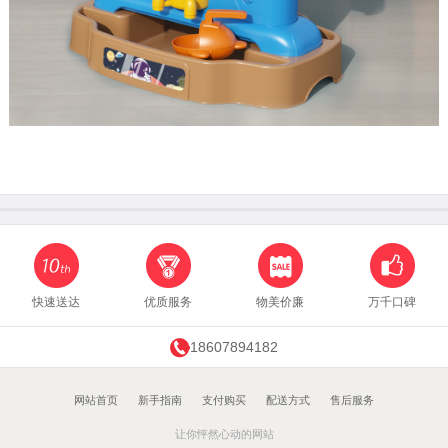
快速送达
优质服务
物美价廉
万千口碑
18607894182
网站首页
新手指南
支付购买
配送方式
售后服务
让你怦然心动的网站