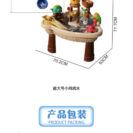
超大号小鸡戏水