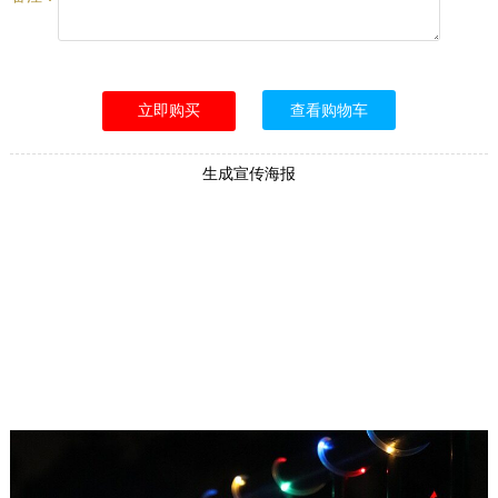
查看购物车
生成宣传海报