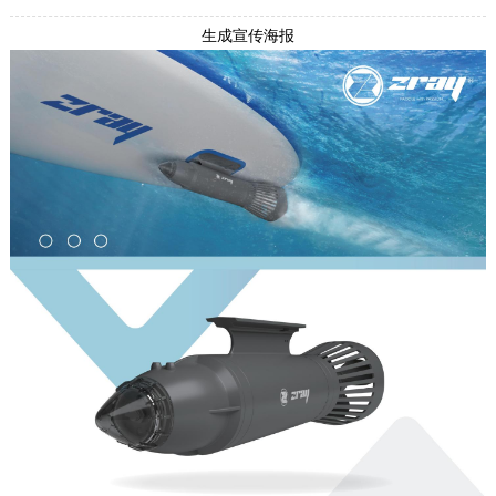
生成宣传海报