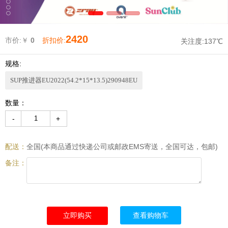
2420
市价:￥
0
折扣价:
关注度:
137℃
规格:
SUP推进器EU2022(54.2*15*13.5)290948EU
数量：
-
+
配送：
全国(本商品通过快递公司或邮政EMS寄送，全国可达，包邮)
备注：
查看购物车