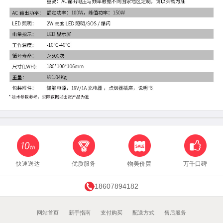
快速送达
优质服务
物美价廉
万千口碑
18607894182
网站首页
新手指南
支付购买
配送方式
售后服务