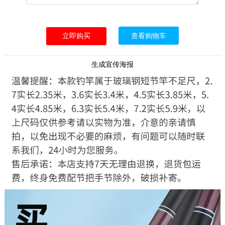
查看购物车
生成宣传海报