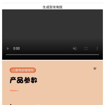
生成宣传海报