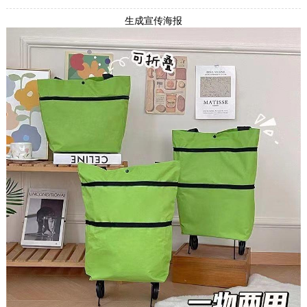
生成宣传海报