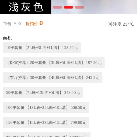
0
市价:￥
0
折扣价:
关注度:
234℃
面积:
10平套餐 【2L底+3L面+1L清】 158.50元
（卧室推荐）20平套餐 【3L底+5L面+2L清】 197.50元
（客厅推荐）30平套餐 【4L底+8L面+3L清】 245.5元
50平套餐 【7L底+13L面+5L清】 343.00元
100平套餐 【13L底+25L面+10L清】 566.50元
150平套餐 【19L底+38L面+15L清】 799.00元